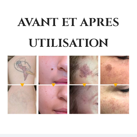
AVANT ET APRES
UTILISATION