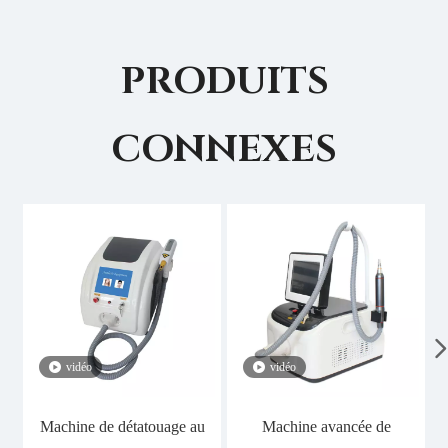
PRODUITS
CONNEXES
vidéo
vidéo
Machine de détatouage au
Machine avancée de