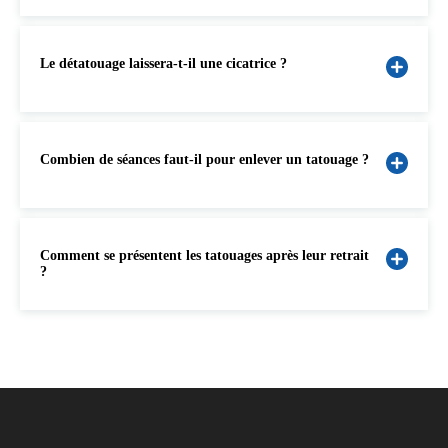
Le détatouage laissera-t-il une cicatrice ?
Combien de séances faut-il pour enlever un tatouage ?
Comment se présentent les tatouages ​​après leur retrait
?